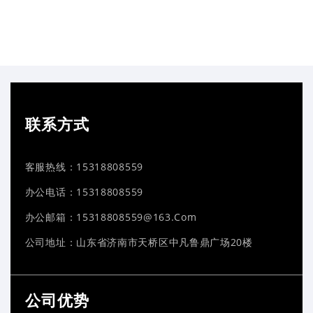
新闻资讯
联系方式
客服热线：15318808559
办公电话：15318808559
办公邮箱：15318808559@163.com
公司地址：山东省济南市天桥区中凡鲁鼎广场20楼
公司优势