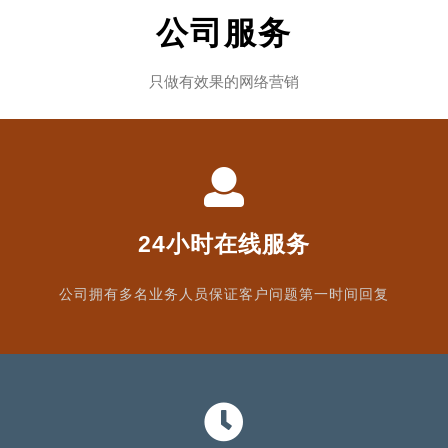
公司服务
只做有效果的网络营销
24小时在线服务
公司拥有多名业务人员保证客户问题第一时间回复