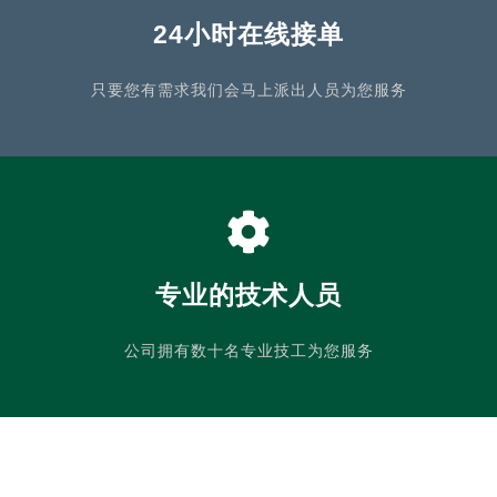
24小时在线接单
只要您有需求我们会马上派出人员为您服务
专业的技术人员
公司拥有数十名专业技工为您服务